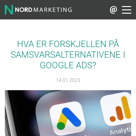
HVA ER FORSKJELLEN PÅ
SAMSVARSALTERNATIVENE I
GOOGLE ADS?
14.01.2023