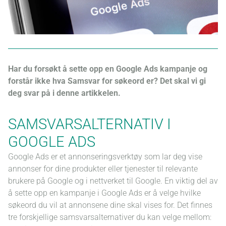
Har du forsøkt å sette opp en Google Ads kampanje og
forstår ikke hva Samsvar for søkeord er? Det skal vi gi
deg svar på i denne artikkelen.
SAMSVARSALTERNATIV I
GOOGLE ADS
Google Ads er et annonseringsverktøy som lar deg vise
annonser for dine produkter eller tjenester til relevante
brukere på Google og i nettverket til Google. En viktig del av
å sette opp en kampanje i Google Ads er å velge hvilke
søkeord du vil at annonsene dine skal vises for. Det finnes
tre forskjellige samsvarsalternativer du kan velge mellom: