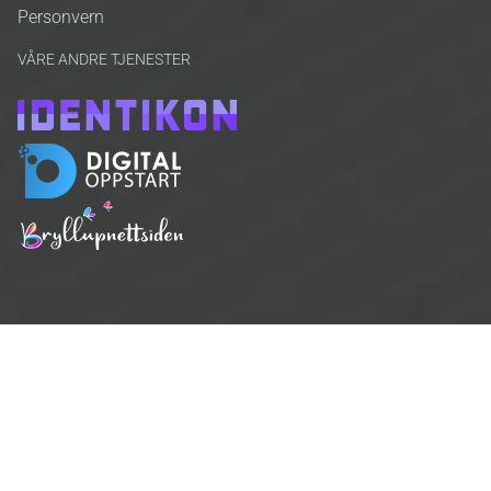
Personvern
VÅRE ANDRE TJENESTER