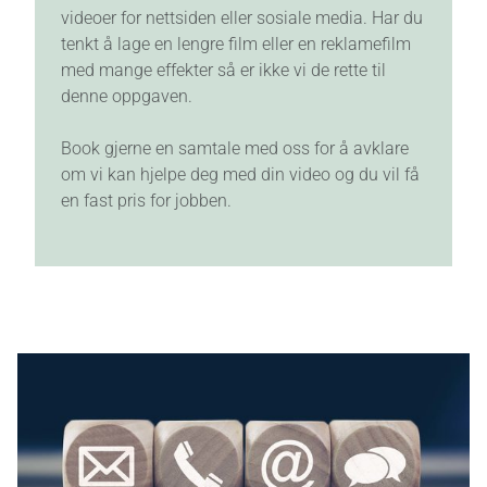
videoer for nettsiden eller sosiale media. Har du
tenkt å lage en lengre film eller en reklamefilm
med mange effekter så er ikke vi de rette til
denne oppgaven.
Book gjerne en samtale med oss for å avklare
om vi kan hjelpe deg med din video og du vil få
en fast pris for jobben.