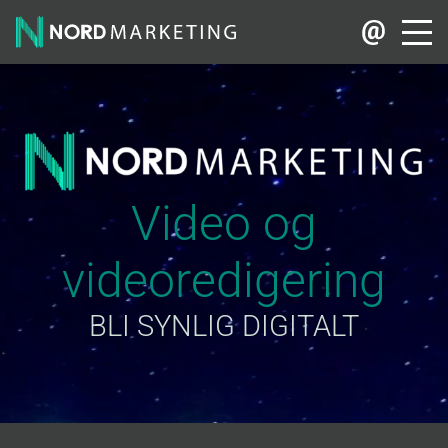
Video og
videoredigering
BLI SYNLIG DIGITALT