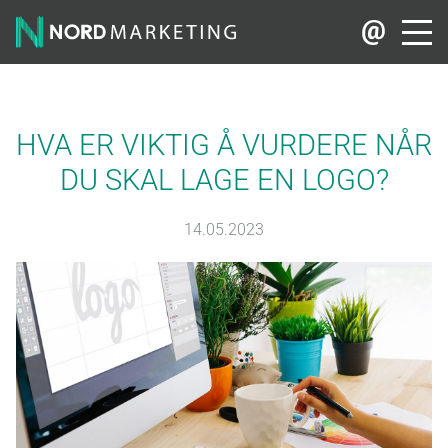
HVA ER VIKTIG Å VURDERE NÅR
DU SKAL LAGE EN LOGO?
14.05.2023